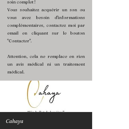
soin complet !
Vous souhaitez acquérir un son ou
vous avez besoin d'informations
complémentaires, contactez moi par
email en cliquant sur le bouton
"Contacter".
Attention, cela ne remplace en rien
un avis médical ni un traitement
médical.
Cahaya