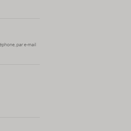
éphone, par e-mail