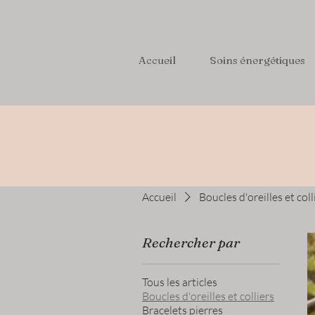
Accueil
Soins énergétiques
Accueil
Boucles d'oreilles et coll
Rechercher par
Tous les articles
Boucles d'oreilles et colliers
Bracelets pierres