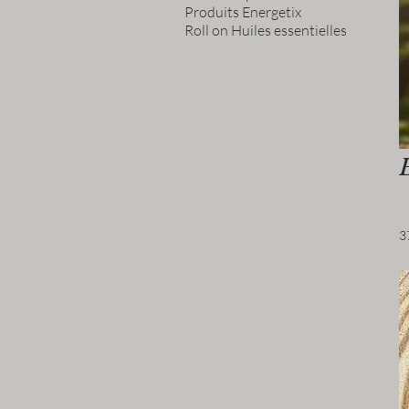
Produits Energetix
Roll on Huiles essentielles
3