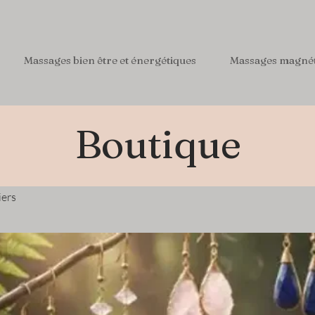
Massages bien être et énergétiques
Massages magné
Boutique
iers