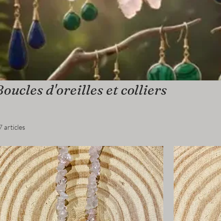
Boucles d'oreilles et colliers
7 articles